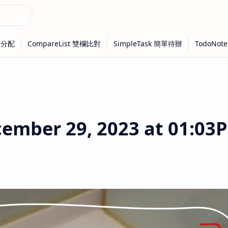
mber 29, 2023 at 01:03