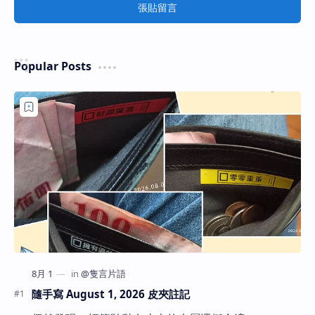
張貼留言
Popular Posts
隨手寫 August 1, 2026 皮夾註記