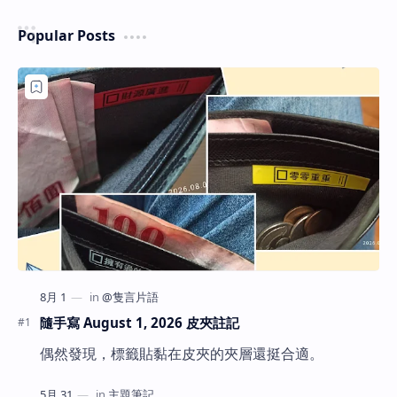
Popular Posts
隨手寫 August 1, 2026 皮夾註記
偶然發現，標籤貼黏在皮夾的夾層還挺合適。