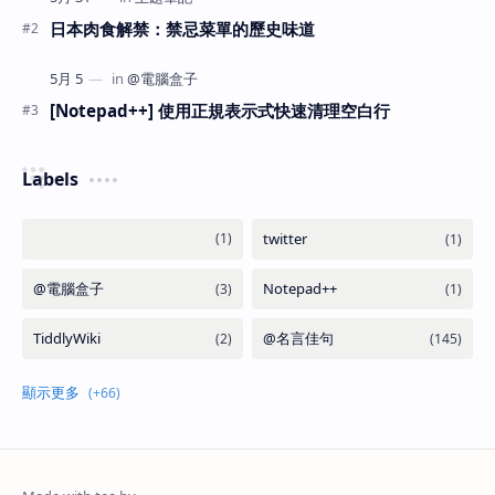
日本肉食解禁：禁忌菜單的歷史味道
[Notepad++] 使用正規表示式快速清理空白行
Labels