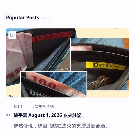
Popular Posts
隨手寫 August 1, 2026 皮夾註記
偶然發現，標籤貼黏在皮夾的夾層還挺合適。