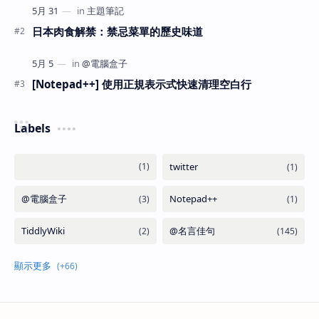
日本肉食解禁：禁忌菜單的歷史味道
[Notepad++] 使用正規表示式快速清理空白行
Labels