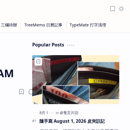
Popular Posts
1AM
隨手寫 August 1, 2026 皮夾註記