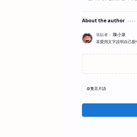
About the author
喜愛用文字說明自己眼