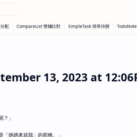
ember 13, 2023 at 12:0
呢？」
是「媽媽來就我」的那種。」