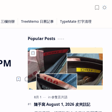
Popular Posts
6PM
隨手寫 August 1, 2026 皮夾註記