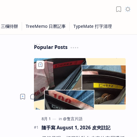
Popular Posts
隨手寫 August 1, 2026 皮夾註記