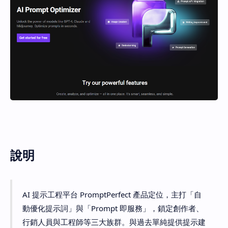
說明
AI 提示工程平台 PromptPerfect 產品定位，主打「自
動優化提示詞」與「Prompt 即服務」，鎖定創作者、
行銷人員與工程師等三大族群。與過去單純提供提示建