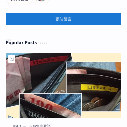
張貼留言
Popular Posts