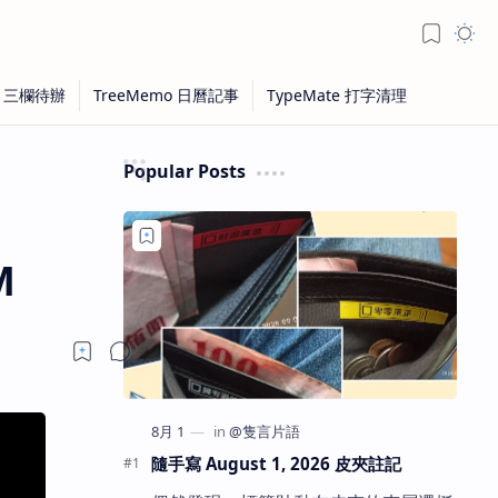
Popular Posts
M
隨手寫 August 1, 2026 皮夾註記