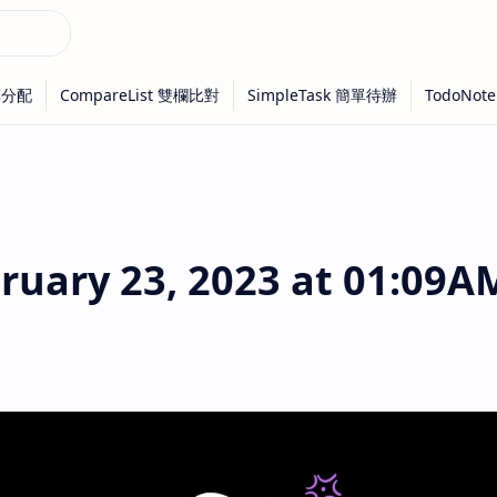
uary 23, 2023 at 01:09A