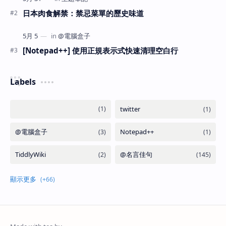
日本肉食解禁：禁忌菜單的歷史味道
[Notepad++] 使用正規表示式快速清理空白行
Labels