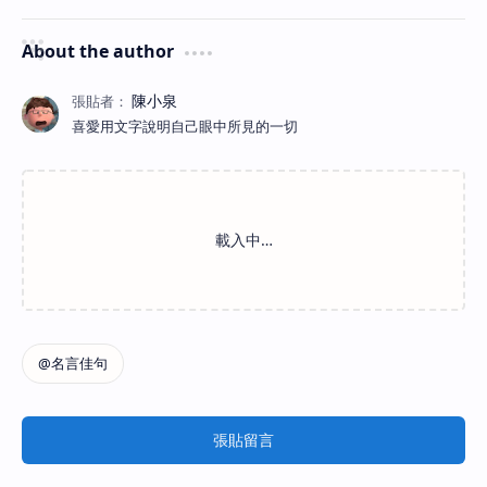
About the author
喜愛用文字說明自己眼中所見的一切
張貼留言