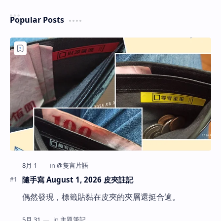
Popular Posts
隨手寫 August 1, 2026 皮夾註記
偶然發現，標籤貼黏在皮夾的夾層還挺合適。