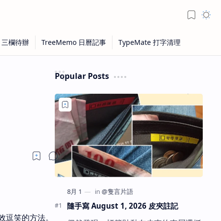
Popular Posts
隨手寫 August 1, 2026 皮夾註記
效逗笑的方法。