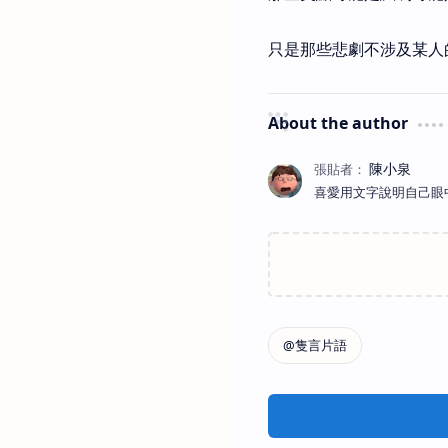
只是那些悲劇不涉及某人
About the author
喜愛用文字說明自己眼