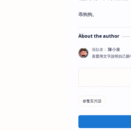
乖狗狗。
About the author
喜愛用文字說明自己眼