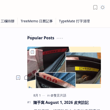
Popular Posts
隨手寫 August 1, 2026 皮夾註記