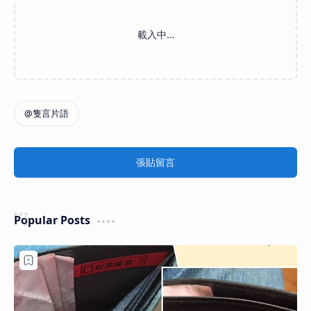
張貼留言
Popular Posts