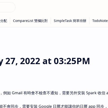
27, 2022 at 03:25PM
病，例如 Gmail 有時會不檢查不通知，需要另外安裝 Spark 收信 
不會同步，需要安裝 Google 日曆才能讓你的日曆 app 同步