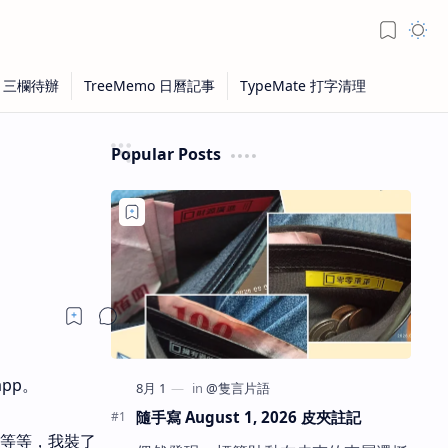
Popular Posts
app。
隨手寫 August 1, 2026 皮夾註記
，等等，我裝了