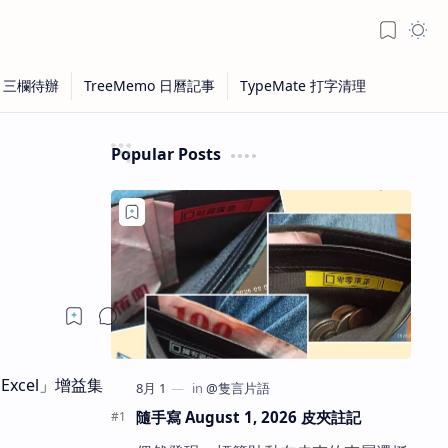
Popular Posts
Excel」增益集
隨手寫 August 1, 2026 皮夾註記