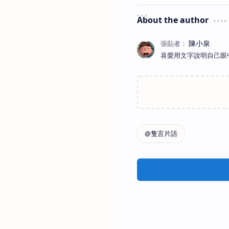
About the author
喜愛用文字說明自己眼