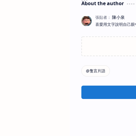
About the author
喜愛用文字說明自己眼