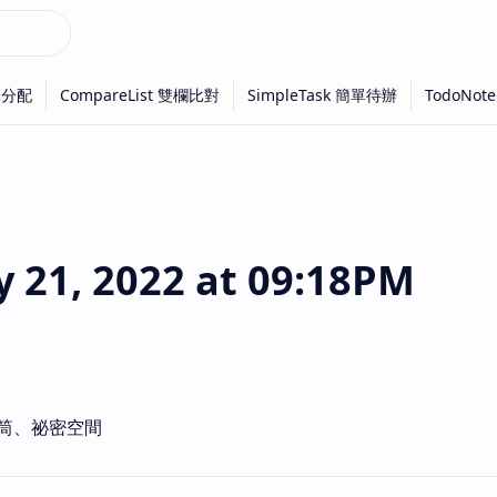
21, 2022 at 09:18PM
筒、祕密空間