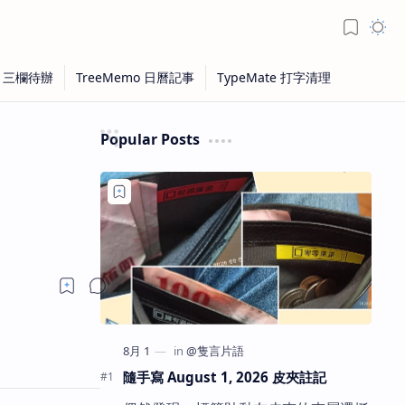
Popular Posts
隨手寫 August 1, 2026 皮夾註記