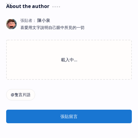
About the author
喜愛用文字說明自己眼中所見的一切
張貼留言