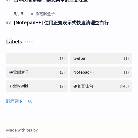
[Notepad++] 使用正規表示式快速清理空白行
Labels