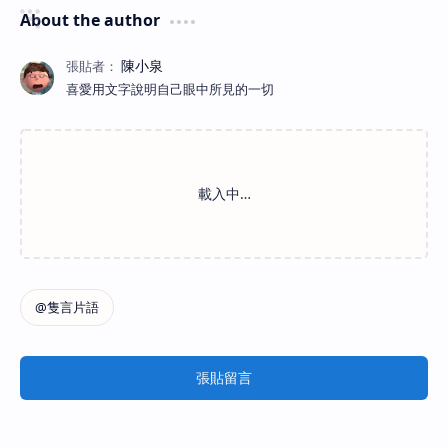
About the author
喜愛用文字說明自己眼中所見的一切
張貼留言