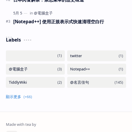
[Notepad++] 使用正規表示式快速清理空白行
Labels