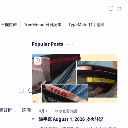
Popular Posts
個疑問，「這個
隨手寫 August 1, 2026 皮夾註記