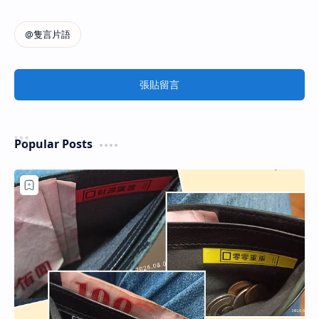
張貼留言
Popular Posts