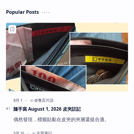
Popular Posts
隨手寫 August 1, 2026 皮夾註記
偶然發現，標籤貼黏在皮夾的夾層還挺合適。