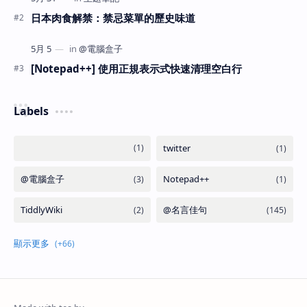
日本肉食解禁：禁忌菜單的歷史味道
[Notepad++] 使用正規表示式快速清理空白行
Labels