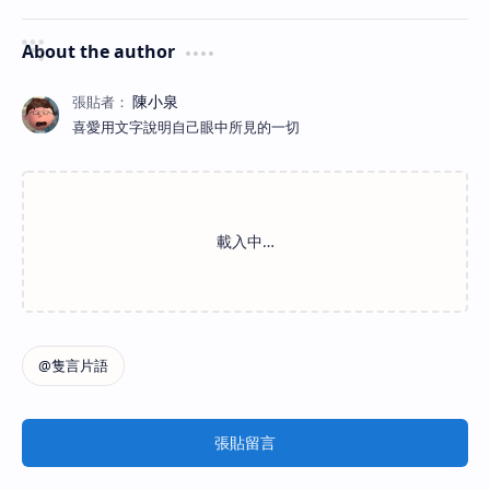
About the author
喜愛用文字說明自己眼中所見的一切
張貼留言