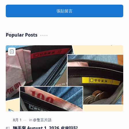
張貼留言
Popular Posts
隨手寫 August 1, 2026 皮夾註記