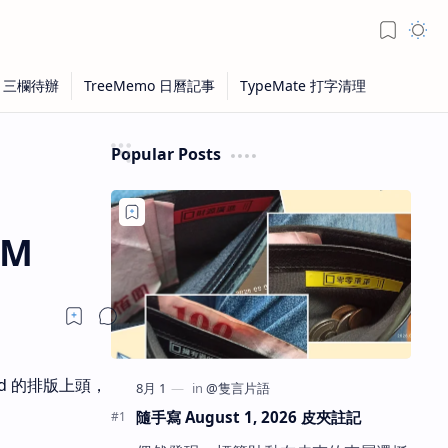
Popular Posts
PM
rd 的排版上頭，
隨手寫 August 1, 2026 皮夾註記