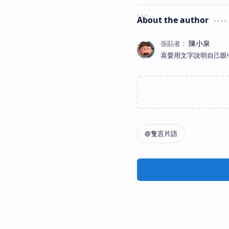
About the author
喜愛用文字說明自己眼