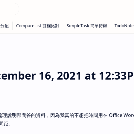
mber 16, 2021 at 12:33
y 處理說明跟問答的資料，因為我真的不想把時間用在 Office Wo
間距。