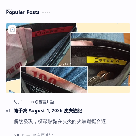
Popular Posts
隨手寫 August 1, 2026 皮夾註記
偶然發現，標籤貼黏在皮夾的夾層還挺合適。