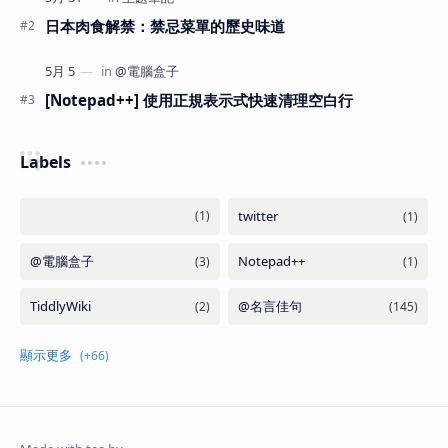
日本肉食解禁：禁忌菜單的歷史味道
[Notepad++] 使用正規表示式快速清理空白行
Labels