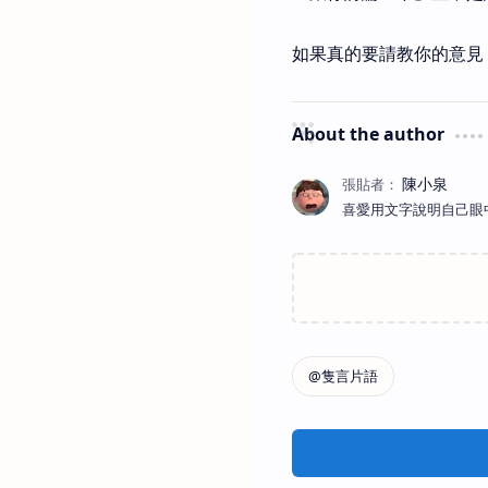
如果真的要請教你的意見
About the author
喜愛用文字說明自己眼