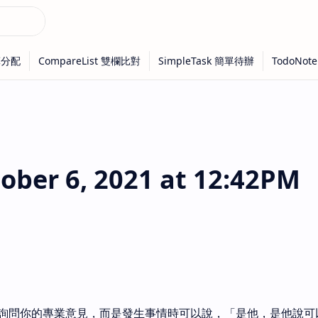
ber 6, 2021 at 12:42PM
詢問你的專業意見，而是發生事情時可以說，「是他，是他說可