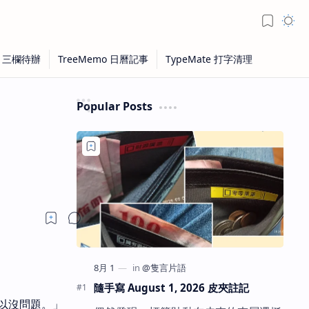
Popular Posts
隨手寫 August 1, 2026 皮夾註記
以沒問題。」