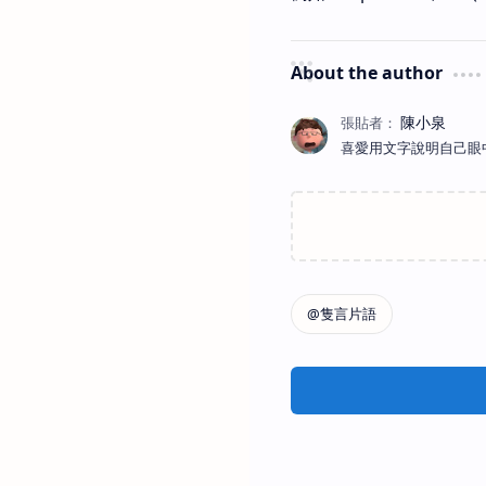
About the author
喜愛用文字說明自己眼