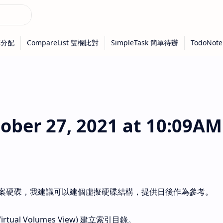
ber 27, 2021 at 10:09AM
案硬碟，我建議可以建個虛擬硬碟結構，提供日後作為參考。
irtual Volumes View) 建立索引目錄。