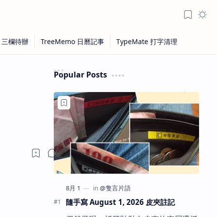
Popular Posts
隨手寫 August 1, 2026 皮夾註記