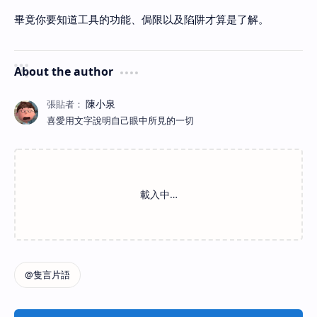
畢竟你要知道工具的功能、侷限以及陷阱才算是了解。
About the author
喜愛用文字說明自己眼中所見的一切