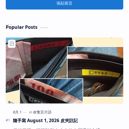
張貼留言
Popular Posts
隨手寫 August 1, 2026 皮夾註記