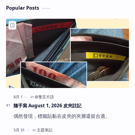
Popular Posts
隨手寫 August 1, 2026 皮夾註記
偶然發現，標籤貼黏在皮夾的夾層還挺合適。