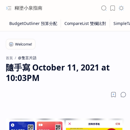
糊塗小泉指南
@隻言片語
首頁
隨手寫 October 11, 2021 at
10:03PM