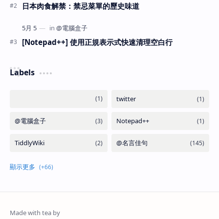
日本肉食解禁：禁忌菜單的歷史味道
[Notepad++] 使用正規表示式快速清理空白行
Labels