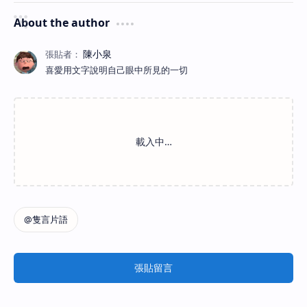
About the author
喜愛用文字說明自己眼中所見的一切
張貼留言