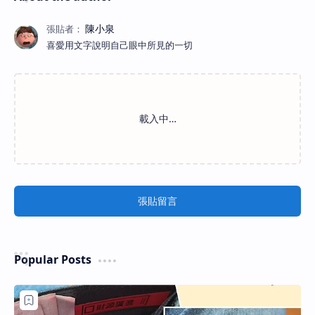
喜愛用文字說明自己眼中所見的一切
張貼留言
Popular Posts