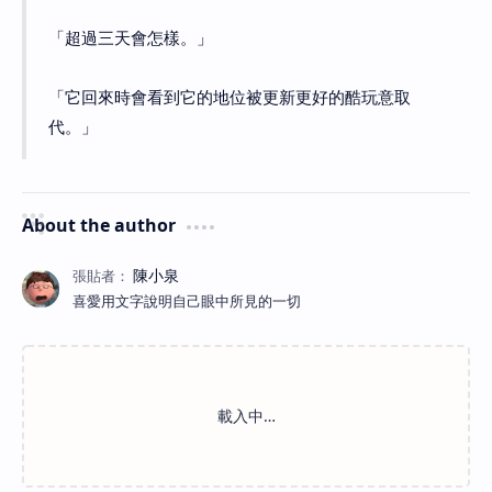
「超過三天會怎樣。」
「它回來時會看到它的地位被更新更好的酷玩意取
代。」
About the author
喜愛用文字說明自己眼中所見的一切