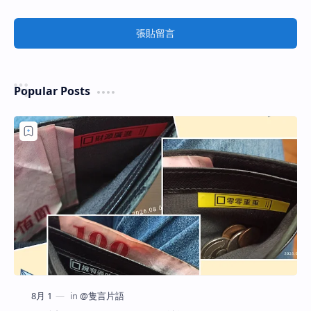
張貼留言
Popular Posts