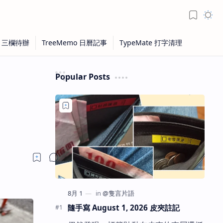
Popular Posts
隨手寫 August 1, 2026 皮夾註記