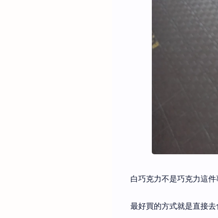
白巧克力不是巧克力這件
最好買的方式就是直接去