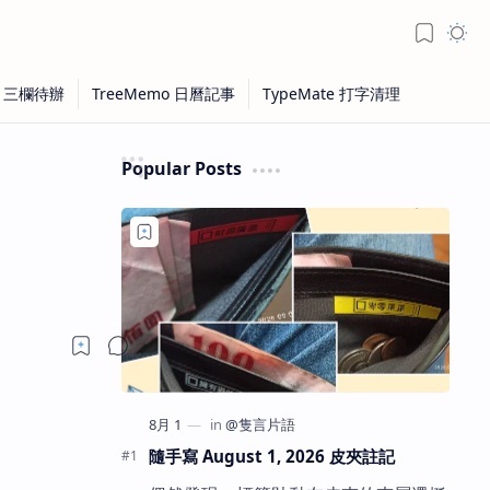
Popular Posts
隨手寫 August 1, 2026 皮夾註記