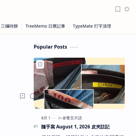
Popular Posts
隨手寫 August 1, 2026 皮夾註記