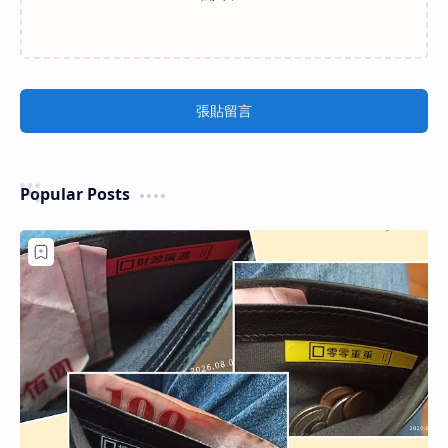
張貼留言
Popular Posts