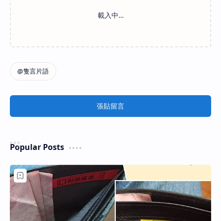
張貼留言
Popular Posts