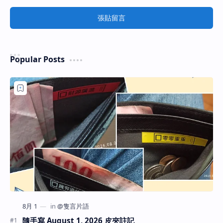
張貼留言
Popular Posts
隨手寫 August 1, 2026 皮夾註記