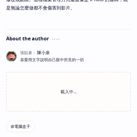
是無論怎麼做都不會傷害到影片。
About the author
喜愛用文字說明自己眼中所見的一切