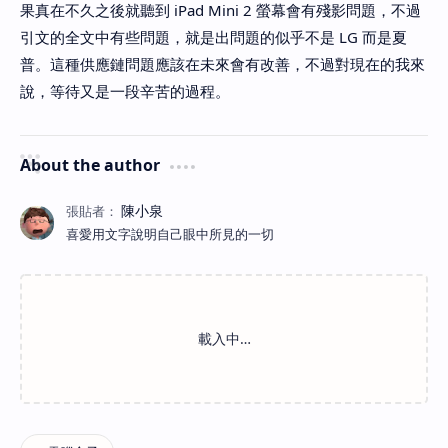
果真在不久之後就聽到 iPad Mini 2 螢幕會有殘影問題，不過
引文的全文中有些問題，就是出問題的似乎不是 LG 而是夏
普。這種供應鏈問題應該在未來會有改善，不過對現在的我來
說，等待又是一段辛苦的過程。
About the author
喜愛用文字說明自己眼中所見的一切