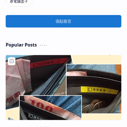
張貼留言
Popular Posts