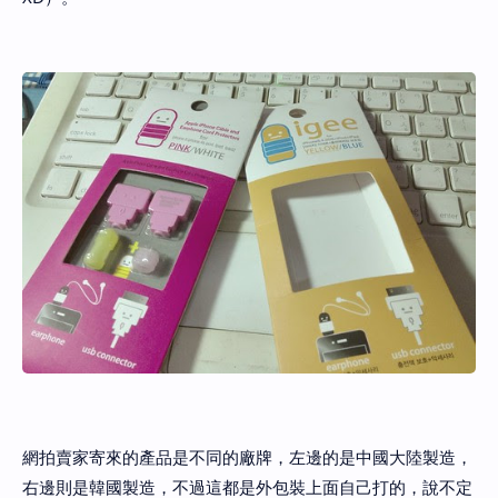
網拍賣家寄來的產品是不同的廠牌，左邊的是中國大陸製造，
右邊則是韓國製造，不過這都是外包裝上面自己打的，說不定