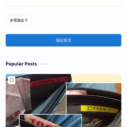
張貼留言
Popular Posts