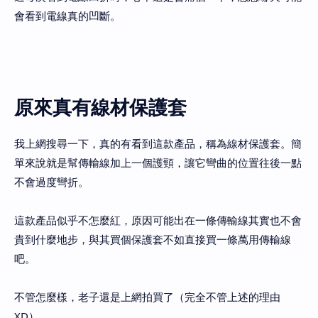
會看到電線真的凹斷。
原來真有線材保護套
我上網搜尋一下，真的有看到這款產品，稱為線材保護套。簡
單來說就是幫傳輸線加上一個護頸，讓它彎曲的位置往後一點
不會過度彎折。
這款產品似乎不怎麼紅，原因可能出在一條傳輸線其實也不會
貴到什麼地步，與其買個保護套不如直接買一條萬用傳輸線
吧。
不管怎麼樣，老子還是上網拍買了（完全不管上述的理由
XD）。