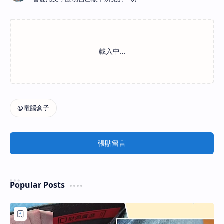
張貼留言
Popular Posts