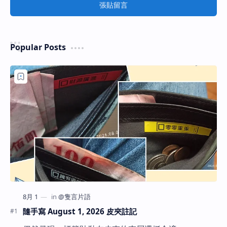
張貼留言
Popular Posts
隨手寫 August 1, 2026 皮夾註記