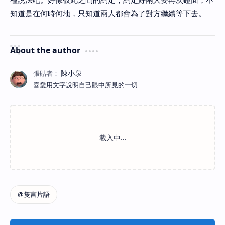
知道是在何時何地，只知道兩人都會為了對方繼續等下去。
About the author
喜愛用文字說明自己眼中所見的一切