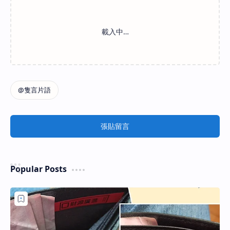
張貼留言
Popular Posts