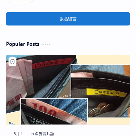
張貼留言
Popular Posts