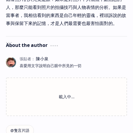
人，那麼只能看到照片的拍攝技巧與人物表情的分析。如果是
當事者，我相信看到的東西是自己年輕的靈魂，裡頭訴說的故
事與保留下來的記憶，才是人們最需要也最害怕面對的。
About the author
喜愛用文字說明自己眼中所見的一切