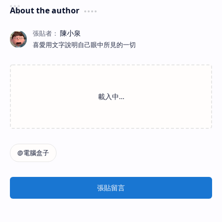
About the author
喜愛用文字說明自己眼中所見的一切
張貼留言