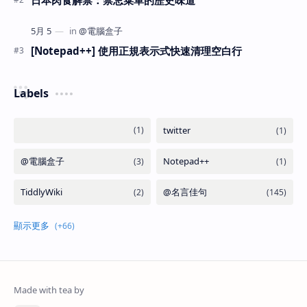
[Notepad++] 使用正規表示式快速清理空白行
Labels