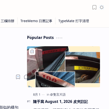
Popular Posts
隨手寫 August 1, 2026 皮夾註記
類似的構句