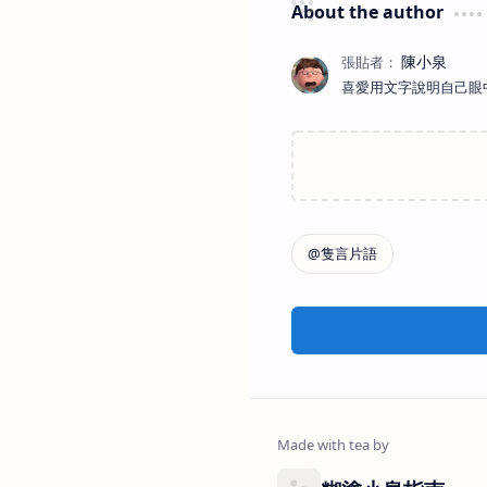
About the author
喜愛用文字說明自己眼