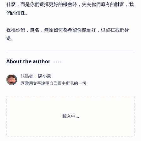
什麼，而是你們選擇更好的機會時，失去你們原有的財富，我
們的信任。
祝福你們，無名，無論如何都希望你能更好，也留在我們身
邊。
About the author
喜愛用文字說明自己眼中所見的一切