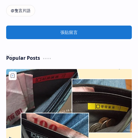
張貼留言
Popular Posts