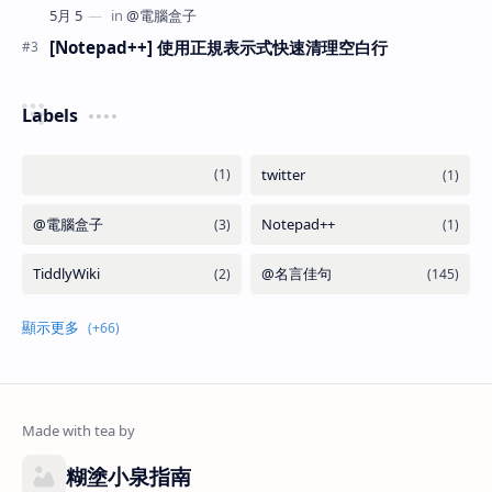
[Notepad++] 使用正規表示式快速清理空白行
Labels
糊塗小泉指南