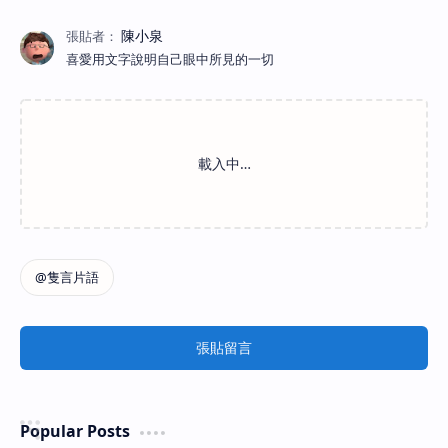
喜愛用文字說明自己眼中所見的一切
張貼留言
Popular Posts