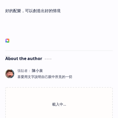
好的配樂，可以創造出好的情境
About the author
喜愛用文字說明自己眼中所見的一切