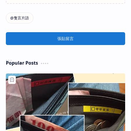
張貼留言
Popular Posts