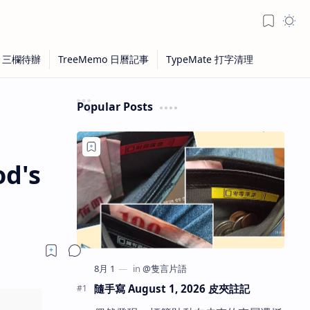
Popular Posts
d's
隨手寫 August 1, 2026 皮夾註記