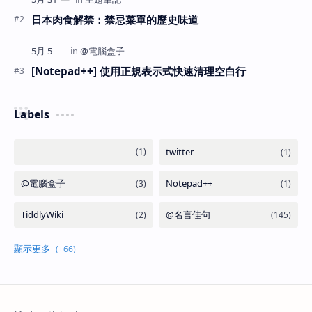
日本肉食解禁：禁忌菜單的歷史味道
[Notepad++] 使用正規表示式快速清理空白行
Labels