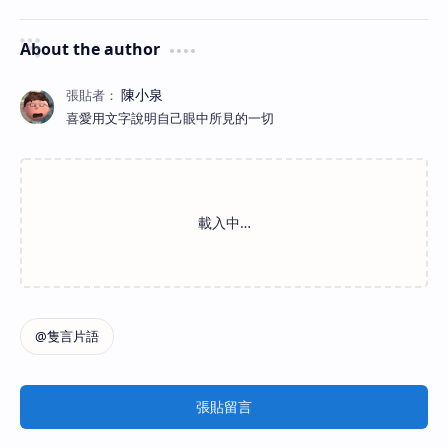
About the author
喜愛用文字說明自己眼中所見的一切
張貼留言