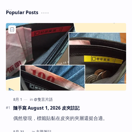
Popular Posts
隨手寫 August 1, 2026 皮夾註記
偶然發現，標籤貼黏在皮夾的夾層還挺合適。