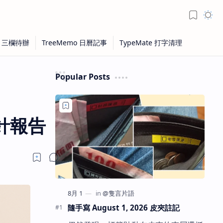
Popular Posts
針報告
隨手寫 August 1, 2026 皮夾註記